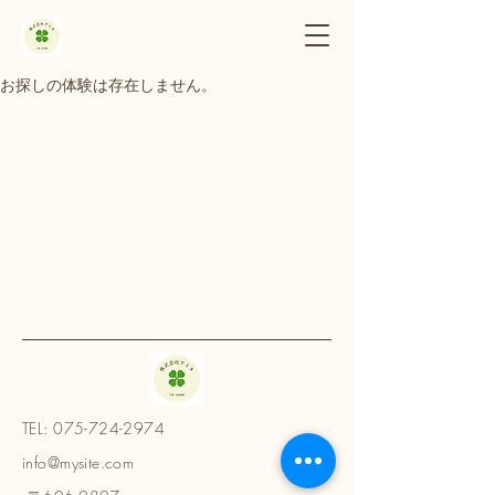
お探しの体験は存在しません。
TEL:
075-724-2974
info@mysite.com